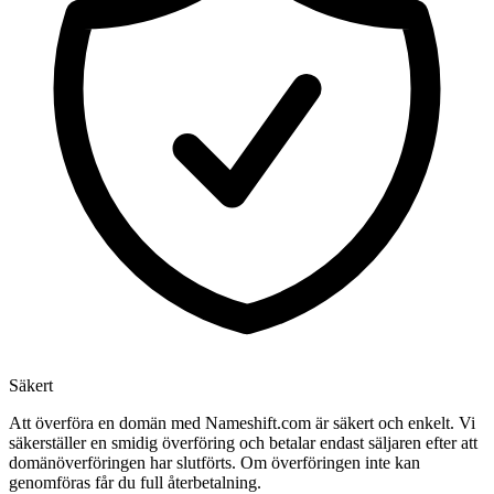
Säkert
Att överföra en domän med Nameshift.com är säkert och enkelt. Vi
säkerställer en smidig överföring och betalar endast säljaren efter att
domänöverföringen har slutförts. Om överföringen inte kan
genomföras får du full återbetalning.