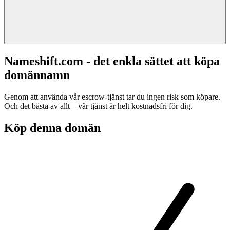
Nameshift.com - det enkla sättet att köpa
domännamn
Genom att använda vår escrow-tjänst tar du ingen risk som köpare.
Och det bästa av allt – vår tjänst är helt kostnadsfri för dig.
Köp denna domän