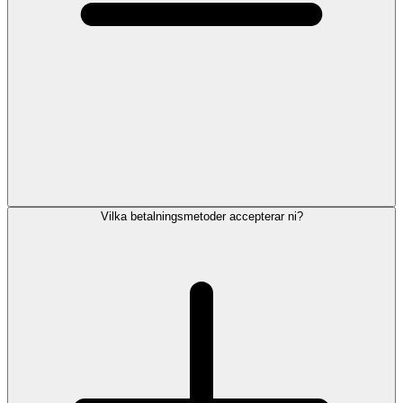
Vilka betalningsmetoder accepterar ni?