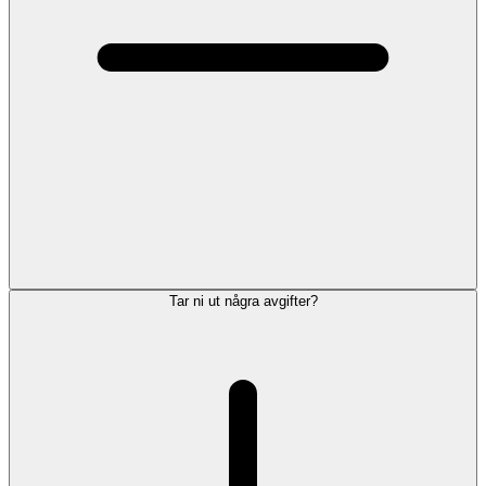
Tar ni ut några avgifter?