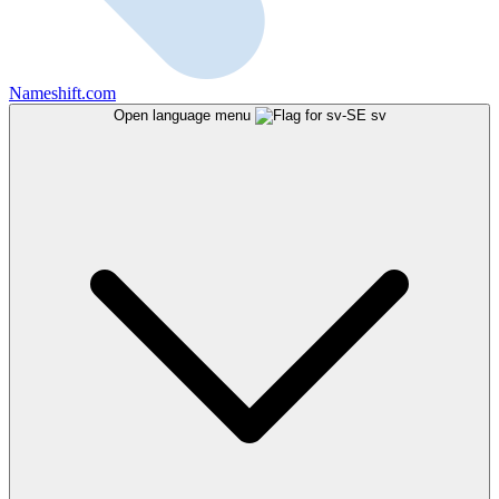
Nameshift.com
Open language menu
sv