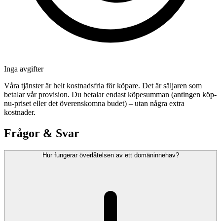
Inga avgifter
Våra tjänster är helt kostnadsfria för köpare. Det är säljaren som
betalar vår provision. Du betalar endast köpesumman (antingen köp-
nu-priset eller det överenskomna budet) – utan några extra
kostnader.
Frågor & Svar
Hur fungerar överlåtelsen av ett domäninnehav?