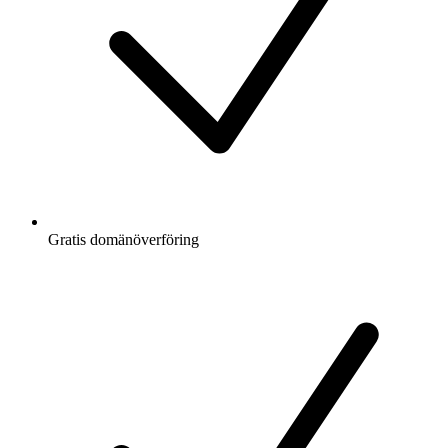
Gratis
domänöverföring