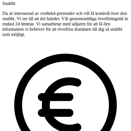
Snabbt
Du är intresserad av sveltekit-prerender och vill få kontroll över den
snabbt. Vi ser till att det händer. Vår genomsnittliga överföringstid är
endast 24 timmar. Vi samarbetar med säljaren för att få den
information vi behöver för att överföra domänen till dig så snabbt
som möjligt.