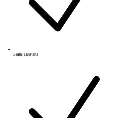
Gratis
assistans