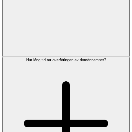
Hur lång tid tar överföringen av domännamnet?