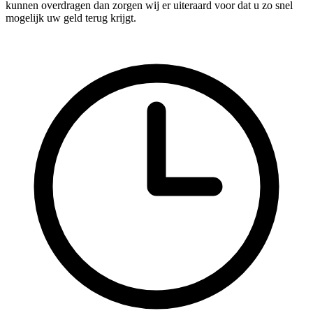
kunnen overdragen dan zorgen wij er uiteraard voor dat u zo snel
mogelijk uw geld terug krijgt.