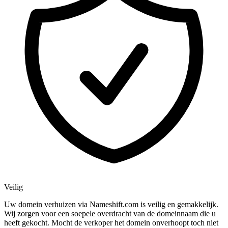
Veilig
Uw domein verhuizen via Nameshift.com is veilig en gemakkelijk.
Wij zorgen voor een soepele overdracht van de domeinnaam die u
heeft gekocht. Mocht de verkoper het domein onverhoopt toch niet