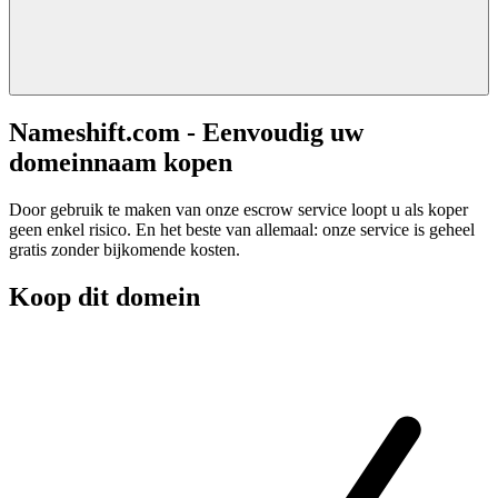
Nameshift.com - Eenvoudig uw
domeinnaam kopen
Door gebruik te maken van onze escrow service loopt u als koper
geen enkel risico. En het beste van allemaal: onze service is geheel
gratis zonder bijkomende kosten.
Koop dit domein