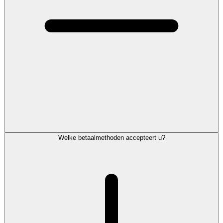
Welke betaalmethoden accepteert u?