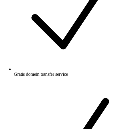
Gratis
domein transfer service