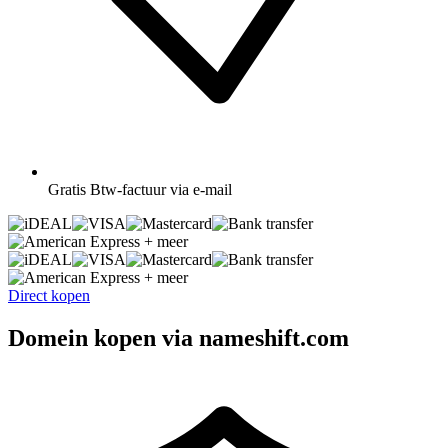
Gratis
Btw-factuur via e-mail
+ meer
+ meer
Direct kopen
Domein kopen via nameshift.com