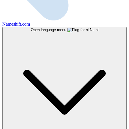
Nameshift.com
Open language menu
nl