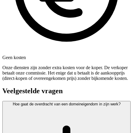
Geen kosten
Onze diensten zijn zonder extra kosten voor de koper. De verkoper
betaalt onze commissie. Het enige dat u betaalt is de aankoopprijs
(direct-kopen of overeengekomen prijs) zonder bijkomende kosten.
Veelgestelde vragen
Hoe gaat de overdracht van een domeineigendom in zijn werk?