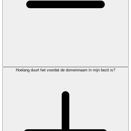
Hoelang duurt het voordat de domeinnaam in mijn bezit is?