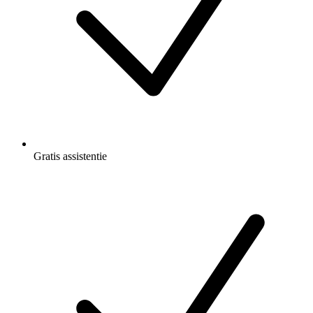
Gratis
assistentie