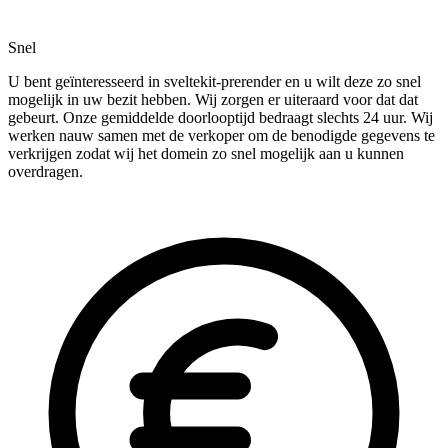
Snel
U bent geïnteresseerd in sveltekit-prerender en u wilt deze zo snel
mogelijk in uw bezit hebben. Wij zorgen er uiteraard voor dat dat
gebeurt. Onze gemiddelde doorlooptijd bedraagt slechts 24 uur. Wij
werken nauw samen met de verkoper om de benodigde gegevens te
verkrijgen zodat wij het domein zo snel mogelijk aan u kunnen
overdragen.