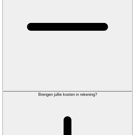
Brengen jullie kosten in rekening?